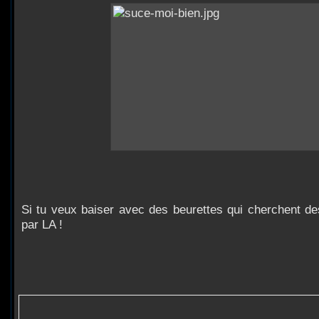
Si tu veux baiser avec des beurettes qui cherchent de
par LA !