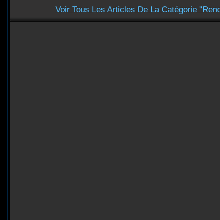
Voir Tous Les Articles De La Catégorie "Ren