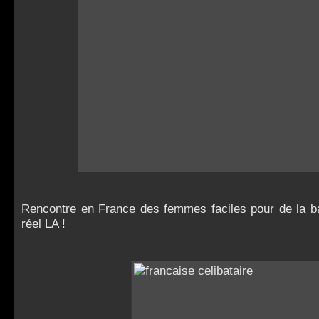
Rencontre en France des femmes faciles pour de la ba
réel LA !