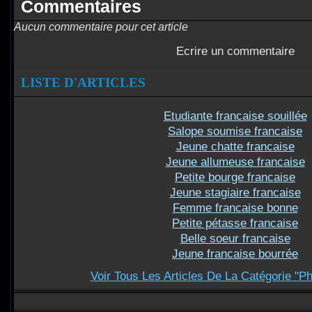
Commentaires
Aucun commentaire pour cet article
Ecrire un commentaire
LISTE D'ARTICLES
Etudiante francaise souillée
Salope soumise francaise
Jeune chatte francaise
Jeune allumeuse francaise
Petite bourge francaise
Jeune stagiaire francaise
Femme francaise bonne
Petite pétasse francaise
Belle soeur francaise
Jeune francaise bourrée
Voir Tous Les Articles De La Catégorie "P