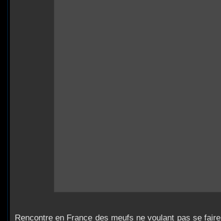
Rencontre en France des meufs ne voulant pas se faire 