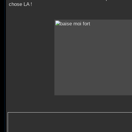
chose LA !