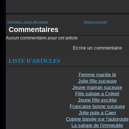
Précédent :
Jeune fille passive
Retour à l'accueil
Commentaires
Aucun commentaire pour cet article
Ecrire un commentaire
LISTE D'ARTICLES
Femme mariée bi
Jolie fille suceuse
Jeune maman suceuse
Fille salope a Créteil
Jeune fille excitée
Francaise bonne suceuse
Jolie pute a Caen
Copine baisée sur l'autoroute
La salope de l'immeuble