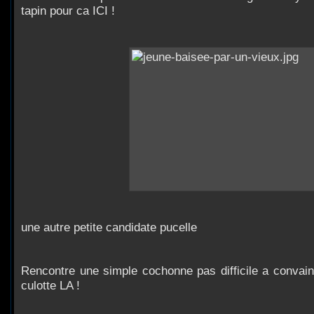
tapin pour ca ICI !
une autre petite candidate pucelle
Rencontre une simple cochonne pas difficile a convain
culotte LA !