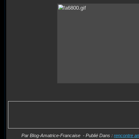
Par Blog-Amatrice-Francaise
-
Publié Dans :
rencontre a