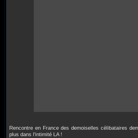
Rencontre en France des demoiselles célibataires d
plus dans l'intimité LA !