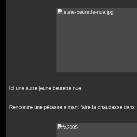
ici une autre jeune beurette nue
Rencontre une pétasse aimant faire la chaudasse dans l'